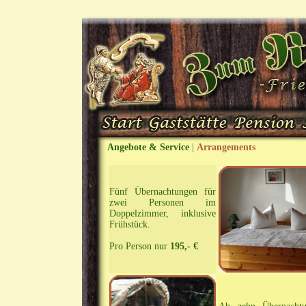
Angebote & Service
|
Arrangements
Fünf Übernachtungen für
zwei Personen im
Doppelzimmer, inklusive
Frühstück.
Pro Person nur
195,- €